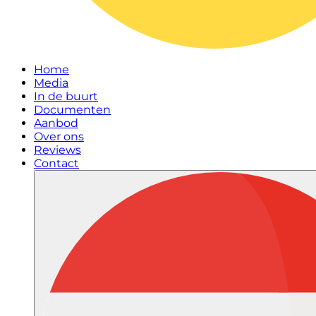
Home
Media
In de buurt
Documenten
Aanbod
Over ons
Reviews
Contact